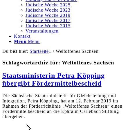
Jüdische Woche 2025
Jüdische Woche 2023
Jüdische Woche 2019
Jüdische Woche 2017
Jüdische Woche 2015
Veranstaltungen
Kontakt
Menü
Menü
Du bist hier:
Startseite
1
/
Weltoffenes Sachsen
Schlagwortarchiv für:
Weltoffenes Sachsen
Staatsministerin Petra Köpping
übergibt Fördermittelbescheid
Die Sächsische Staatsministerin für Gleichstellung und
Integration, Petra Köpping, hat am 12. Februar 2019 im
Rahmen der Förderrichtlinie „Weltoffenes Sachsen“ einen
Fördermittelbescheid an die Ephraim Carlebach Stiftung
übergeben.