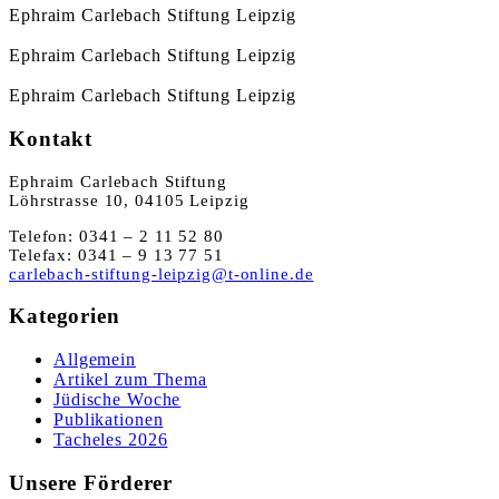
Ephraim Carlebach Stiftung Leipzig
Ephraim Carlebach Stiftung Leipzig
Ephraim Carlebach Stiftung Leipzig
Kontakt
Ephraim Carlebach Stiftung
Löhrstrasse 10, 04105 Leipzig
Telefon: 0341 – 2 11 52 80
Telefax: 0341 – 9 13 77 51
carlebach-stiftung-leipzig@t-online.de
Kategorien
Allgemein
Artikel zum Thema
Jüdische Woche
Publikationen
Tacheles 2026
Unsere Förderer