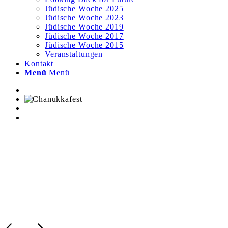
Jüdische Woche 2025
Jüdische Woche 2023
Jüdische Woche 2019
Jüdische Woche 2017
Jüdische Woche 2015
Veranstaltungen
Kontakt
Menü
Menü