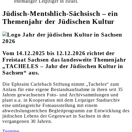
ehemaliger Leipziger in Israel.
Jüdisch-Mentshlich-Sächsisch – ein
Themenjahr der Jüdischen Kultur
Vom 14.12.2025 bis 12.12.2026 richtet der
Freistaat Sachsen das landesweite Themenjahr
„TACHELES – Jahr der Jüdischen Kultur in
Sachsen“ aus.
Die Ephraim Carlebach Stiftung nimmt „Tacheles“ zum
Anlass für eine eigene Bestandsaufnahme in ihren seit 35
Jahren gewachsenen Foto- und Archivsammlungen und
plant u.a. in Kooperation mit dem Leipziger Stadtarchiv
eine umfangreiche Fotoausstellung mit einem
abwechslungsreichen Begleitprogramm zur Entwicklung des
jüdischen Lebens der Gegenwart in Sachsen in den
vergangenen 30 Jahren.
Termine