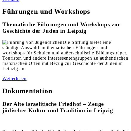
Führungen und Workshops
Thematische Führungen und Workshops zur
Geschichte der Juden in Leipzig
Die Stiftung bietet eine
ständige Auswahl an thematischen Führungen und
workshops für Schulen und außerschulische Bildungsträger,
Touristen und andere Interessentengruppen zu authentischen
historischen Orten mit Bezug zur Geschichte der Juden in
Leipzig an.
Weiterlesen
Dokumentation
Der Alte Israelitische Friedhof – Zeuge
jüdischer Kultur und Tradition in Leipzig