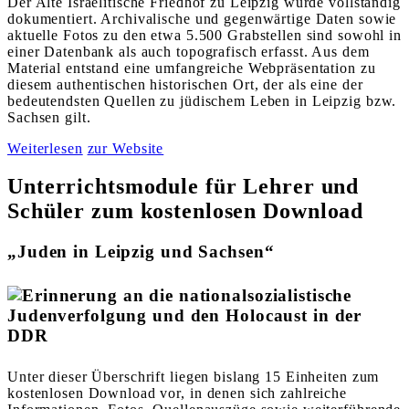
Der Alte Israelitische Friedhof zu Leipzig wurde vollständig
dokumentiert. Archivalische und gegenwärtige Daten sowie
aktuelle Fotos zu den etwa 5.500 Grabstellen sind sowohl in
einer Datenbank als auch topografisch erfasst. Aus dem
Material entstand eine umfangreiche Webpräsentation zu
diesem authentischen historischen Ort, der als eine der
bedeutendsten Quellen zu jüdischem Leben in Leipzig bzw.
Sachsen gilt.
Weiterlesen
zur Website
Unterrichtsmodule für Lehrer und
Schüler zum kostenlosen Download
„Juden in Leipzig und Sachsen“
Unter dieser Überschrift liegen bislang 15 Einheiten zum
kostenlosen Download vor, in denen sich zahlreiche