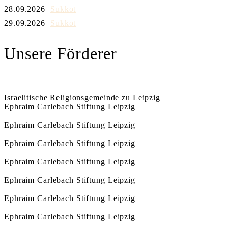
28.09.2026
Sukkot
29.09.2026
Sukkot
Unsere Förderer
Israelitische Religionsgemeinde zu Leipzig
Ephraim Carlebach Stiftung Leipzig
Ephraim Carlebach Stiftung Leipzig
Ephraim Carlebach Stiftung Leipzig
Ephraim Carlebach Stiftung Leipzig
Ephraim Carlebach Stiftung Leipzig
Ephraim Carlebach Stiftung Leipzig
Ephraim Carlebach Stiftung Leipzig