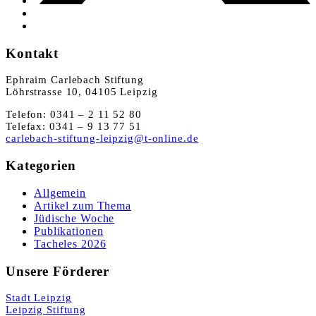
Kontakt
Ephraim Carlebach Stiftung
Löhrstrasse 10, 04105 Leipzig
Telefon: 0341 – 2 11 52 80
Telefax: 0341 – 9 13 77 51
carlebach-stiftung-leipzig@t-online.de
Kategorien
Allgemein
Artikel zum Thema
Jüdische Woche
Publikationen
Tacheles 2026
Unsere Förderer
Stadt Leipzig
Leipzig Stiftung