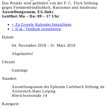
Das Projekt wird gefördert von der F. C. Flick Stiftung
gegen Fremdenfeindlichkeit, Rassismus und Intoleranz
Ausstellungsraum, EG links
Geöffnet Mo – Do: 09 – 17 Uhr
+ Zu Google Kalender hinzufügen
+ iCal / Outlook exportieren
Datum
04. November 2018
- 31. März 2019
Abgelaufen!
Uhrzeit
Ganztags
Standort
Ausstellungsraum der Ephraim Carlebach Stiftung im
Ariowitsch-Haus Leipzig
Hinrichsenstraße 14
Kategorie