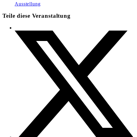
Ausstellung
Teile diese Veranstaltung