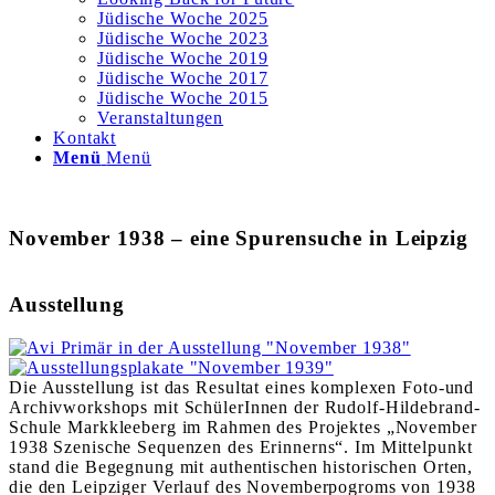
Jüdische Woche 2025
Jüdische Woche 2023
Jüdische Woche 2019
Jüdische Woche 2017
Jüdische Woche 2015
Veranstaltungen
Kontakt
Menü
Menü
November 1938 – eine Spurensuche in Leipzig
Ausstellung
Die Ausstellung ist das Resultat eines komplexen Foto-und
Archivworkshops mit SchülerInnen der Rudolf-Hildebrand-
Schule Markkleeberg im Rahmen des Projektes „November
1938 Szenische Sequenzen des Erinnerns“. Im Mittelpunkt
stand die Begegnung mit authentischen historischen Orten,
die den Leipziger Verlauf des Novemberpogroms von 1938