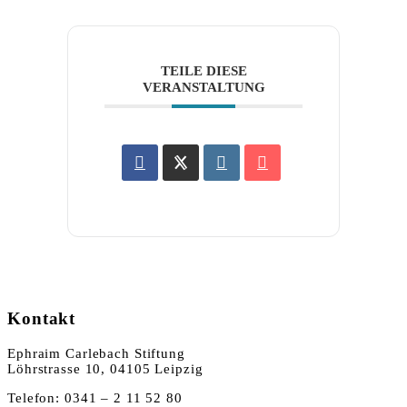
TEILE DIESE
VERANSTALTUNG
Kontakt
Ephraim Carlebach Stiftung
Löhrstrasse 10, 04105 Leipzig
Telefon: 0341 – 2 11 52 80