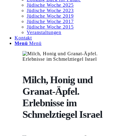
Jüdische Woche 2025
Jüdische Woche 2023
Jüdische Woche 2019
Jüdische Woche 2017
Jüdische Woche 2015
Veranstaltungen
Kontakt
Menü
Menü
Milch, Honig und
Granat-Äpfel.
Erlebnisse im
Schmelztiegel Israel