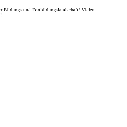
er Bildungs­ und Fortbildungslandschaft! Vielen
!