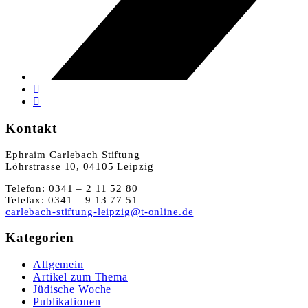
Kontakt
Ephraim Carlebach Stiftung
Löhrstrasse 10, 04105 Leipzig
Telefon: 0341 – 2 11 52 80
Telefax: 0341 – 9 13 77 51
carlebach-stiftung-leipzig@t-online.de
Kategorien
Allgemein
Artikel zum Thema
Jüdische Woche
Publikationen