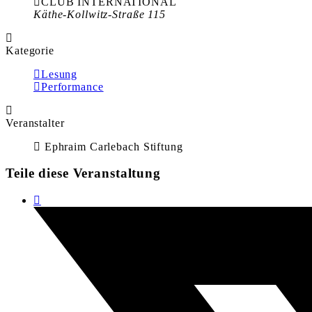
CLUB INTERNATIONAL
Käthe-Kollwitz-Straße 115
Kategorie
Lesung
Performance
Veranstalter
Ephraim Carlebach Stiftung
Teile diese Veranstaltung