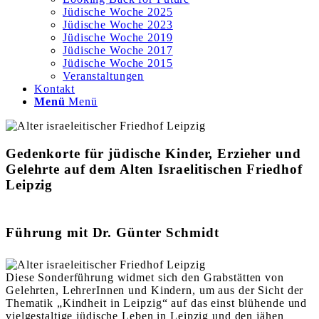
Jüdische Woche 2025
Jüdische Woche 2023
Jüdische Woche 2019
Jüdische Woche 2017
Jüdische Woche 2015
Veranstaltungen
Kontakt
Menü
Menü
Gedenkorte für jüdische Kinder, Erzieher und
Gelehrte auf dem Alten Israelitischen Friedhof
Leipzig
Führung mit Dr. Günter Schmidt
Diese Sonderführung widmet sich den Grabstätten von
Gelehrten, LehrerInnen und Kindern, um aus der Sicht der
Thematik „Kindheit in Leipzig“ auf das einst blühende und
vielgestaltige jüdische Leben in Leipzig und den jähen