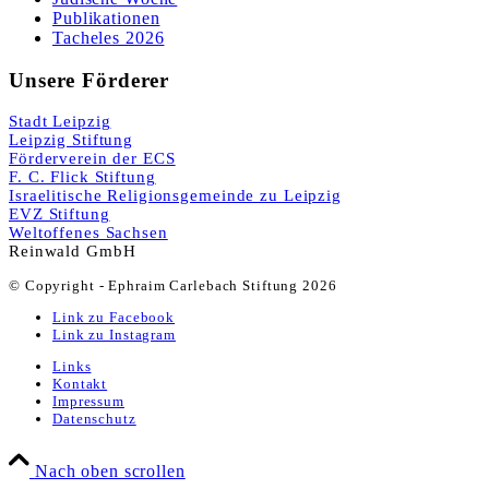
Publikationen
Tacheles 2026
Unsere Förderer
Stadt Leipzig
Leipzig Stiftung
Förderverein der ECS
F. C. Flick Stiftung
Israelitische Religionsgemeinde zu Leipzig
EVZ Stiftung
Weltoffenes Sachsen
Reinwald GmbH
© Copyright - Ephraim Carlebach Stiftung 2026
Link zu Facebook
Link zu Instagram
Links
Kontakt
Impressum
Datenschutz
Nach oben scrollen