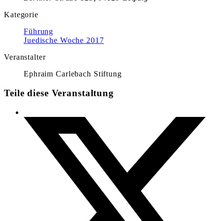
Kategorie
Führung
Juedische Woche 2017
Veranstalter
Ephraim Carlebach Stiftung
Teile diese Veranstaltung